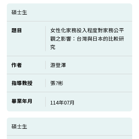
碩士生
題目
女性化家務投入程度對家務公平
觀之影響：台灣與日本的比較研
究
作者
游登澤
指導教授
張?彬
畢業年月
114年07月
碩士生