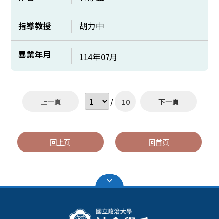
指導教授
胡力中
畢業年月
114年07月
上一頁
/
10
下一頁
回上頁
回首頁