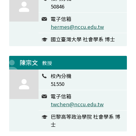
50846
電子信箱
hermes@nccu.edu.tw
國立臺灣大學 社會學系 博士
陳宗文
教授
校內分機
51550
電子信箱
twchen@nccu.edu.tw
巴黎高等政治學院 社會學系 博
士