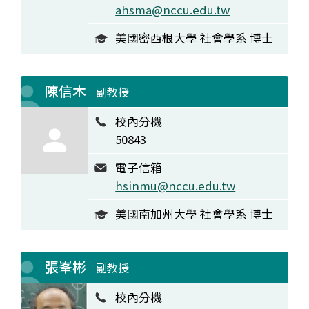
ahsma@nccu.edu.tw
美國密西根大學 社會學系 博士
陳信木
副教授
校內分機
50843
電子信箱
hsinmu@nccu.edu.tw
美國南加州大學 社會學系 博士
張峯彬
副教授
校內分機