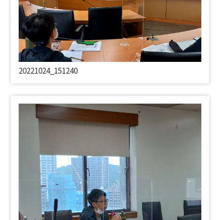
20221024_151240