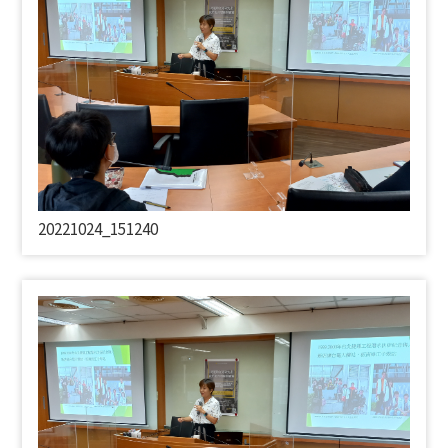
20221024_151240