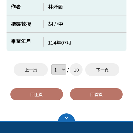
作者
林妤甄
指導教授
胡力中
畢業年月
114年07月
上一頁
/
10
下一頁
回上頁
回首頁