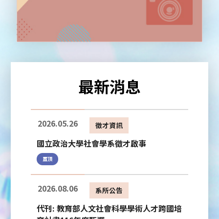
最新消息
2026.05.26
徵才資訊
國立政治大學社會學系徵才啟事
置頂
2026.08.06
系所公告
代刊: 教育部人文社會科學學術人才跨國培