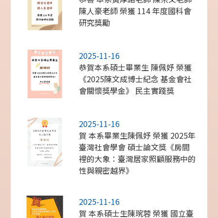
陳人豪老師 榮獲 114 年度國科會
研究獎勵
2025-11-16
恭賀本系碩士畢業生 陳佩妤 榮獲
《2025陳文成博士紀念 基金會社
會關懷獎學金》 民主實踐獎
2025-11-16
賀 本系畢業生陳佩妤 榮獲 2025年
臺灣社會學會 碩士論文獎《房間
裡的大象：臺灣居家照顧服務中的
性與親密越界》
2025-11-16
賀 本系碩士生陳琬蓉 榮獲 國立臺