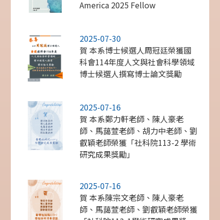
America 2025 Fellow
2025-07-30
賀 本系博士候選人周冠廷榮獲國
科會114年度人文與社會科學領域
博士候選人撰寫博士論文獎勵
2025-07-16
賀 本系鄭力軒老師、陳人豪老
師、馬藹萱老師、胡力中老師、劉
叡穎老師榮獲「社科院113-2 學術
研究成果獎勵」
2025-07-16
賀 本系陳宗文老師、陳人豪老
師、馬藹萱老師、劉叡穎老師榮獲