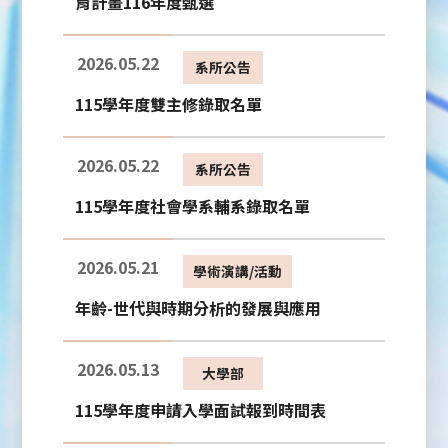
育計畫116年度甄選
2026.05.22
系所公告
115學年度雙主修錄取名單
2026.05.22
系所公告
115學年度社會學系輔系錄取名單
2026.05.21
學術演講/活動
年齡-世代與時期分析的發展與應用
2026.05.13
大學部
115學年度申請入學面試報到時間表