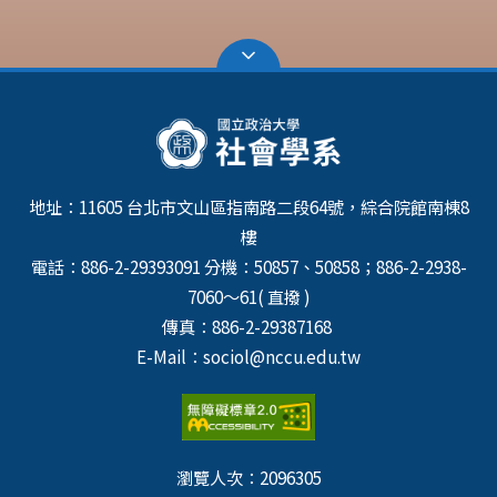
地址：11605 台北市文山區指南路二段64號，綜合院館南棟8
樓
電話：886-2-29393091 分機：50857、50858；886-2-2938-
7060～61( 直撥 )
傳真：886-2-29387168
E-Mail：sociol@nccu.edu.tw
瀏覽人次：
2096305