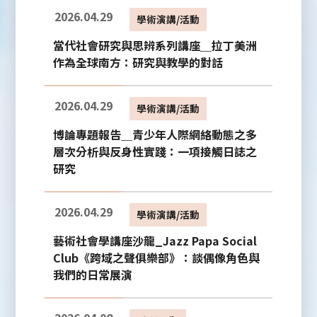
2026.04.29
學術演講/活動
當代社會研究與思辨系列講座＿拉丁美洲
作為全球南方：研究與教學的對話
2026.04.29
學術演講/活動
博論專題報告＿青少年人際網絡動態之多
層次分析與反身性實踐：一項接觸日誌之
研究
2026.04.29
學術演講/活動
藝術社會學講座沙龍_Jazz Papa Social
Club《跨域之聲俱樂部》：談偶像角色與
我們的日常展演