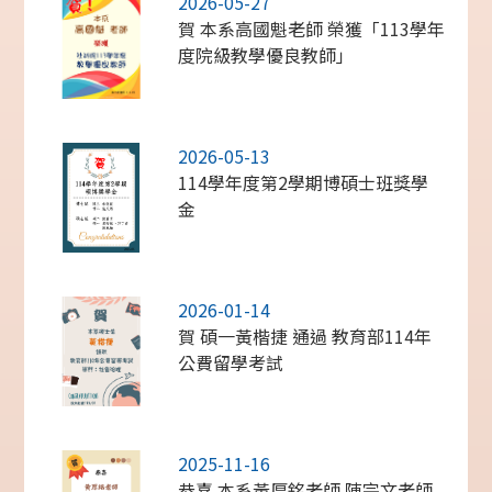
2026-05-27
賀 本系高國魁老師 榮獲「113學年
度院級教學優良教師」
2026-05-13
114學年度第2學期博碩士班獎學
金
2026-01-14
賀 碩一黃楷捷 通過 教育部114年
公費留學考試
2025-11-16
恭喜 本系黃厚銘老師 陳宗文老師