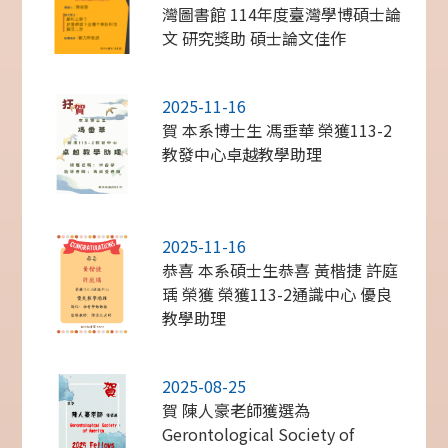
灣圖書館 114年度臺灣學博碩士論
文 研究獎助 碩士論文佳作
2025-11-16
賀 本系博士生 馮垂華 榮獲113-2
教發中心卓越教學助理
2025-11-16
恭喜 本系碩士生恭喜 黃楷捷 許庭
瑀 榮獲 榮獲113-2通識中心 優良
教學助理
2025-08-25
賀 陳人豪老師獲選為
Gerontological Society of