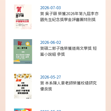
2026-07-03
賀 吳子頤 榮獲2026年第九屆李亦
園先生紀念獎學金評審團特別獎
2026-06-02
賀碩二郭子逸榮獲道南文學獎 短
篇小說組 參獎
2026-05-27
賀 本系陳人豪老師榮獲校級研究
優良獎