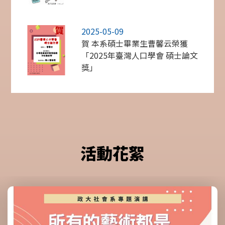
2025-05-09
賀 本系碩士畢業生曹馨云榮獲
「2025年臺灣人口學會 碩士論文
獎」
活動花絮