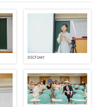
DSCF2447