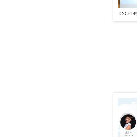
DSCF24