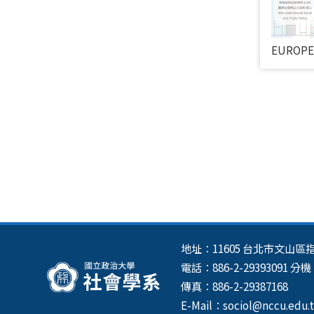
EUROP
地址：11605 台北市文山
電話：886-2-29393091 分機：
傳真：886-2-29387168
E-Mail：sociol@nccu.edu.