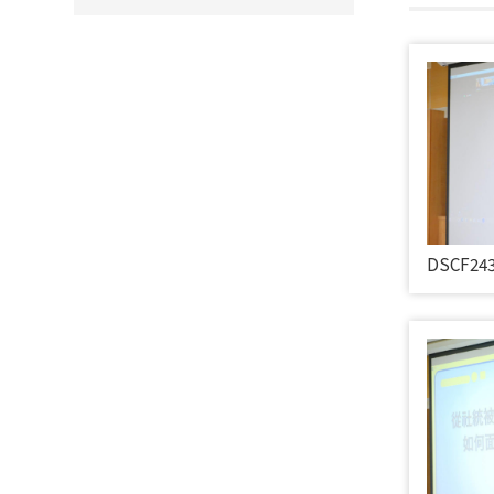
DSCF24