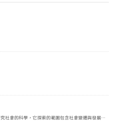
和通訊、醫療、社會運動等等，還有更多更多當代的社