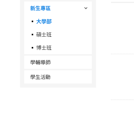
新生專區
大學部
碩士班
博士班
學輔導師
學生活動