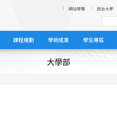
網站導覽
政治大學
課程規劃
學術成果
學生專區
大學部