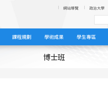
網站導覽
政治大學
課程規劃
學術成果
學生專區
博士班