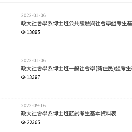
2022-01-06
政大社會學系博士班公共議題與社會學組考生
13885
2022-01-06
政大社會學系博士班一般社會學(新住民)組考
13387
2022-09-16
政大社會學系博士班甄試考生基本資料表
22365