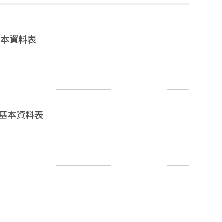
基本資料表
生基本資料表