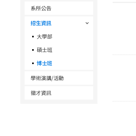
系所公告
招生資訊
大學部
碩士班
博士班
學術演講/活動
徵才資訊