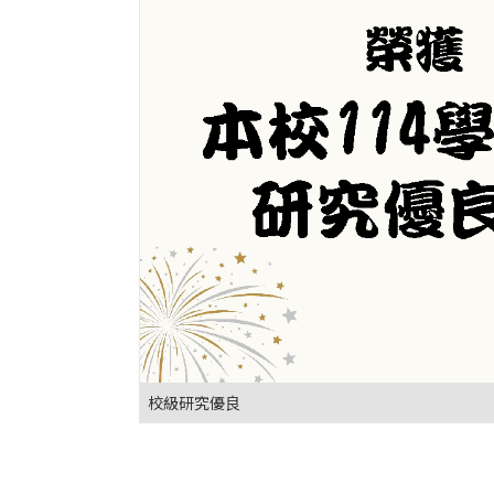
校級研究優良