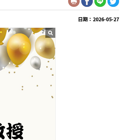
日期：2026-05-27