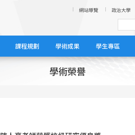
網站導覽
政治大學
課程規劃
學術成果
學生專區
學術榮譽