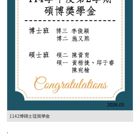
1142博碩士班獎學金
.