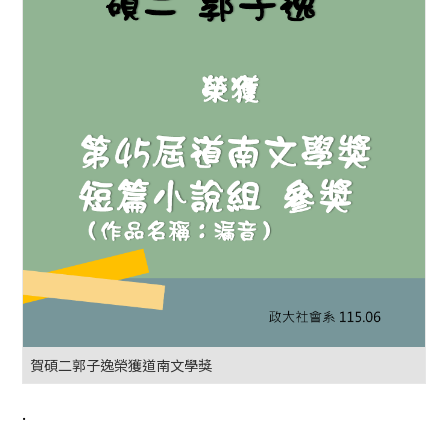
賀碩二郭子逸榮獲道南文學獎
.