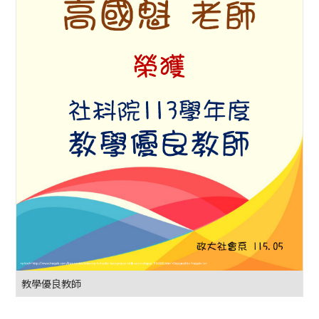
教學優良教師
.