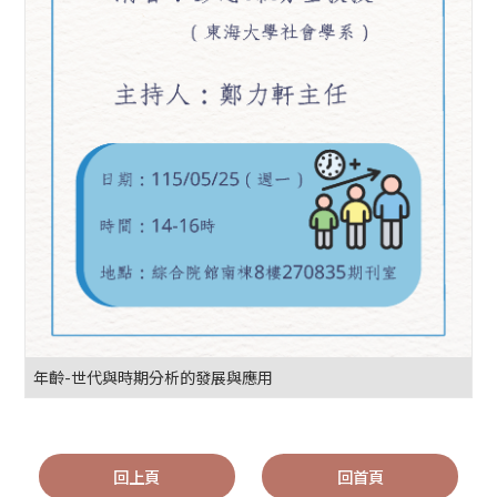
年齡-世代與時期分析的發展與應用
回上頁
回首頁