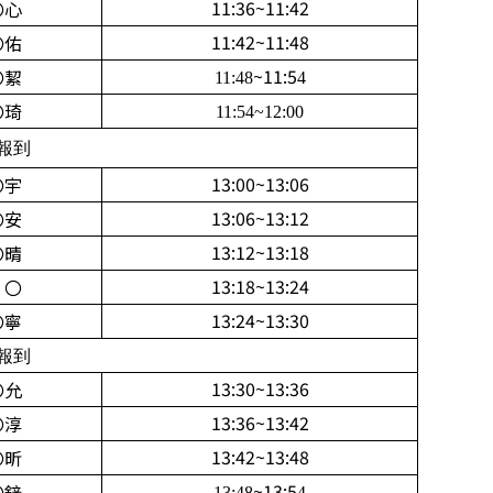
11:36~11:42
〇心
11:42~11:48
〇佑
~11:5
〇絜
11:48
4
〇琦
11:54~12:00
0報到
13:00~13:06
〇宇
13:06~13:12
〇安
13:12~13:18
〇晴
13:18~13:24
 〇
13:24~13:30
〇寧
0報到
13:30~13:36
〇允
13:36~13:42
〇淳
13:42~13:48
〇昕
~13:5
〇鋅
13:48
4