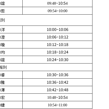
~10:5
〇誼
09:48
4
〇哲
09:54~10:00
報到
10:00~10:06
〇洋
10:06~10:12
〇澄
10:12~10:18
〇璇
10:18~10:24
〇均
10:24~10:30
〇誼
0報到
10:30~10:36
〇睿
10:36~10:42
〇雅
10:42~10:48
〇澤
~10:5
〇宏
10:48
4
〇婕
10:54~11:00