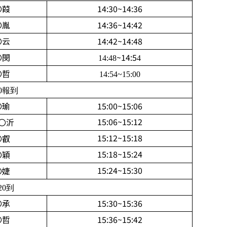
〇葭
14:30~14:36
〇胤
14:36~14:42
〇云
14:42~14:48
〇閔
~14:5
14:48
4
〇哲
14:54~15:00
0報到
〇瑜
15:00~15:06
15:06~15:12
〇沂
15:12~15:18
〇叡
15:18~15:24
〇穎
15:24~15:30
〇婕
20到
〇承
15:30~15:36
〇哲
15:36~15:42