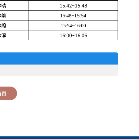
〇晴
15:42~15:48
〇蓁
~15:5
15:48
4
〇蔚
15:54~16:00
〇淳
16:00~16:06
首頁