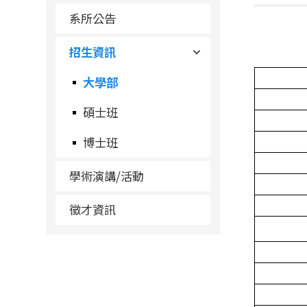
系所公告
招生資訊
大學部
碩士班
博士班
學術演講/活動
徵才資訊