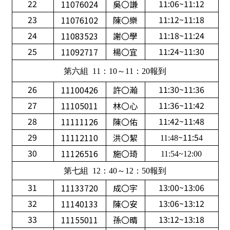
22
11:06~11:12
11076024
吳〇謙
23
11:12~11:18
11076102
陳〇樂
24
11:18~11:24
11083523
謝〇學
25
11:24~11:30
11092717
楊〇宜
第六組 11：10～11：20報到
26
11:30~11:36
11100426
許〇瀚
27
11:36~11:42
11105011
林〇心
28
11:42~11:48
11111126
陳〇佑
29
~11:5
11112110
洪〇絜
11:48
4
30
11126516
施〇琦
11:54~12:00
第七組 12：40～12：50報到
31
13:00~13:06
11133720
成〇宇
32
13:06~13:12
11140133
陳〇安
33
13:12~13:18
11155011
孫〇晴