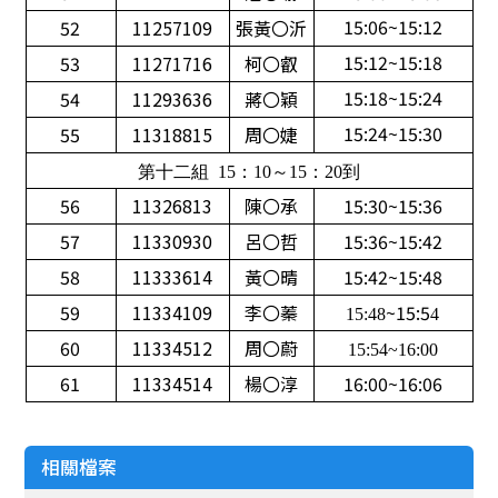
15:06~15:12
52
11257109
張黃〇沂
15:12~15:18
53
11271716
柯〇叡
15:18~15:24
54
11293636
蔣〇穎
15:24~15:30
55
11318815
周〇婕
第十二組 15：10～15：20到
56
11326813
陳〇承
15:30~15:36
57
11330930
呂〇哲
15:36~15:42
58
11333614
黃〇晴
15:42~15:48
59
11334109
李〇蓁
~15:5
15:48
4
60
11334512
周〇蔚
15:54~16:00
61
11334514
楊〇淳
16:00~16:06
相關檔案