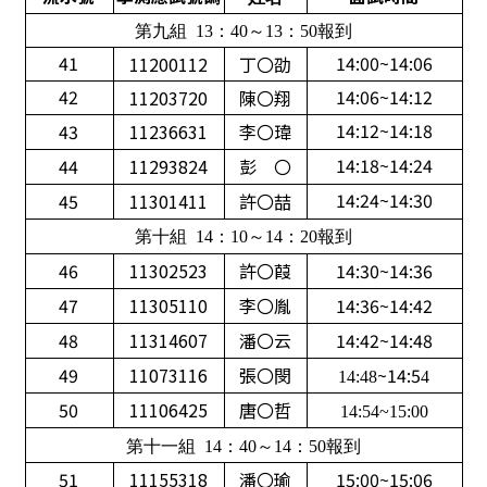
第九組 13：40～13：50報到
41
14:00~14:06
11200112
丁〇劭
42
14:06~14:12
11203720
陳〇翔
14:12~14:18
43
11236631
李〇瑋
14:18~14:24
44
11293824
彭 〇
14:24~14:30
45
11301411
許〇喆
第十組 14：10～14：20報到
46
11302523
許〇葭
14:30~14:36
47
11305110
李〇胤
14:36~14:42
48
11314607
潘〇云
14:42~14:48
49
11073116
張〇閔
~14:5
14:48
4
50
11106425
唐〇哲
14:54~15:00
第十一組 14：40～14：50報到
51
11155318
潘〇瑜
15:00~15:06