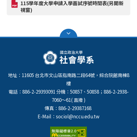
115學年度大學申請入學面試序號時間表(另開新
視窗)
地址：11605 台北市文山區指南路二段64號，綜合院館南棟8
樓
電話：886-2-29393091 分機：50857、50858；886-2-2938-
7060～61( 直撥 )
傳真：886-2-29387168
E-Mail：sociol@nccu.edu.tw