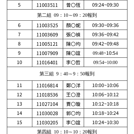
5
09:24~09:30
11003511
曾〇恆
第二組 09：10～09：20報到
6
09:30~09:36
11003525
顏〇妮
7
09:36~09:42
11003609
張〇禎
8
09:42~09:48
11005121
陳〇均
9
~10:5
11007909
陳〇誼
09:48
4
10
11016401
李〇哲
09:54~10:00
第三組 9：40～9：50報到
11
10:00~10:06
11016814
鄭〇洋
12
10:06~10:12
11018536
王〇澄
13
10:12~10:18
11027104
賈〇璇
14
10:18~10:24
11030028
郭〇均
15
10:24~10:30
11030205
李〇誼
第四組 10：10～10：20報到