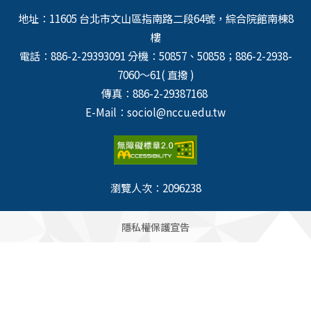
地址：11605 台北市文山區指南路二段64號，綜合院館南棟8
樓
電話：886-2-29393091 分機：50857、50858；886-2-2938-
7060～61( 直撥 )
傳真：886-2-29387168
E-Mail：sociol@nccu.edu.tw
瀏覽人次：
2096238
隱私權保護宣告