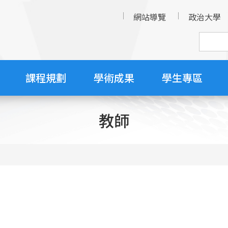
網站導覽
政治大學
課程規劃
學術成果
學生專區
教師