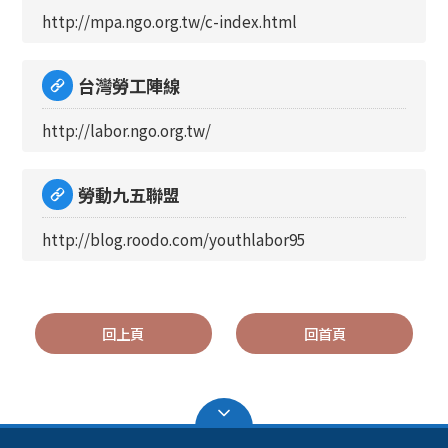
http://mpa.ngo.org.tw/c-index.html
台灣勞工陣線
http://labor.ngo.org.tw/
勞動九五聯盟
http://blog.roodo.com/youthlabor95
回上頁
回首頁