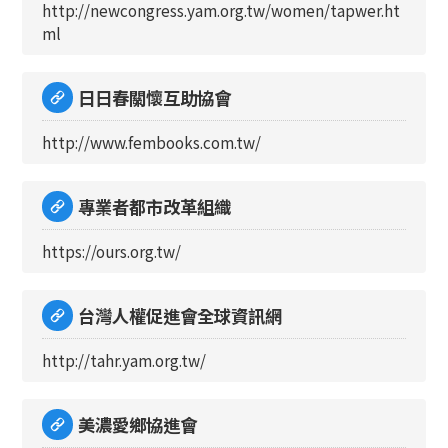
http://newcongress.yam.org.tw/women/tapwer.ht
ml
日日春關懷互助協會
http://www.fembooks.com.tw/
專業者都市改革組織
https://ours.org.tw/
台灣人權促進會全球資訊網
http://tahr.yam.org.tw/
美濃愛鄉協進會